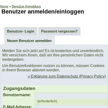
Home
»
Benutzer Anmeldung
Benutzer anmelden/einloggen
Benutzer- Login
Passwort vergessen?
Neuen Benutzer anmelden
Melden Sie sich jetzt an! Es ist kostenlos und unverbindlich.
Wir versichern Ihnen, daß wir Ihre persönlichen Daten nicht
weitergeben.
Um Benutzerfunktionen nutzen zu können, müssen Cookies
in Ihrem Browser aktiviert werden.
» Erklärung zum Datenschutz (Privacy Policy)
Zugangsdaten
Benutzername:
(erforderlich)
E-Mail-Adresse: