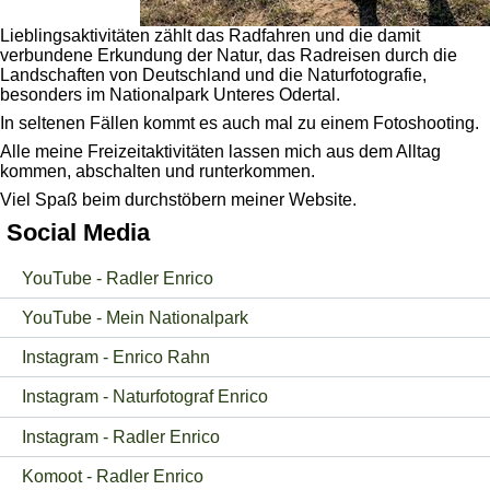
Lieblingsaktivitäten zählt das Radfahren und die damit
verbundene Erkundung der Natur, das Radreisen durch die
Landschaften von Deutschland und die Naturfotografie,
besonders im Nationalpark Unteres Odertal.
In seltenen Fällen kommt es auch mal zu einem Fotoshooting.
Alle meine Freizeitaktivitäten lassen mich aus dem Alltag
kommen, abschalten und runterkommen.
Viel Spaß beim durchstöbern meiner Website.
Social Media
YouTube - Radler Enrico
YouTube - Mein Nationalpark
Instagram - Enrico Rahn
Instagram - Naturfotograf Enrico
Instagram - Radler Enrico
Komoot - Radler Enrico