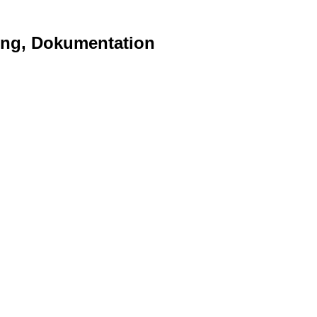
ting, Dokumentation