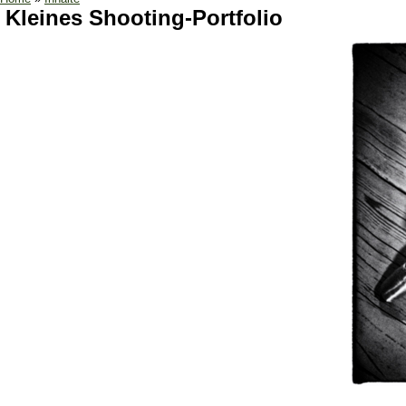
Kleines Shooting-Portfolio